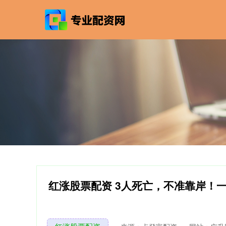
红涨股票配资 3人死亡，不准靠岸！