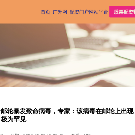
首页
广升网
配资门户网站平台
股票配资
一邮轮暴发致命病毒，专家：该病毒在邮轮上出现
极为罕见