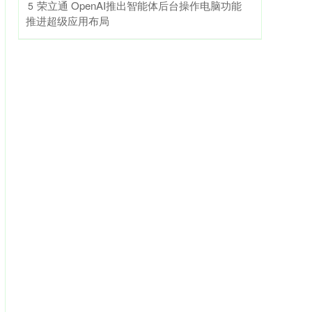
​荣立通 OpenAI推出智能体后台操作电脑功能
5
推进超级应用布局