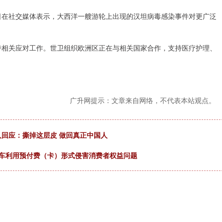
4日在社交媒体表示，大西洋一艘游轮上出现的汉坦病毒感染事件对更广泛
持相关应对工作。世卫组织欧洲区正在与相关国家合作，支持医疗护理、
广升网提示：文章来自网络，不代表本站观点。
人回应：撕掉这层皮 做回真正中国人
城汽车利用预付费（卡）形式侵害消费者权益问题