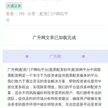
现代社会依然有着不可替代的地位。在
大通证券
河北衡水地区，风水学的应用....
查看：
193
分类：
配资门户网站平
台
广升网文章已加载完成
广升网
广升网|配资门户网站平台|股票配资软件|配资网平台中国股
票配资网是一个专注于为投资者提供股票配资服务的平台。
我们致力于通过灵活的资金解决方案，帮助投资者在股市中
抓住更多机会，实现财富增值。我们的平台提供多种配资方
案，适合不同风险偏好和投资需求的用户。我们拥有专业的
团队，提供及时的市场分析和投资建议，确保用户能够在复
杂多变的股市环境中做出明智决策。无论您是新手还是资深