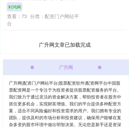
刻的入睡条件，其实是宝宝建立安全感
利鸿网
的一种方式。他们通过重复....
查看：
73
分类：
配资门户网站平
台
广升网文章已加载完成
广升网
广升网|配资门户网站平台|股票配资软件|配资网平台中国股
票配资网是一个专注于为投资者提供股票配资服务的平台。
我们致力于通过灵活的资金解决方案，帮助投资者在股市中
抓住更多机会，实现财富增值。我们的平台提供多种配资方
案，适合不同风险偏好和投资需求的用户。我们拥有专业的
团队，提供及时的市场分析和投资建议，确保用户能够在复
杂多变的股市环境中做出明智决策。无论您是新手还是资深